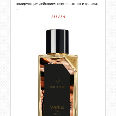
полирующим действием цветочных нот и ванили,
...
255
AZN