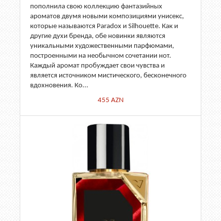
пополнила свою коллекцию фантазийных
ароматов двумя новыми композициями унисекс,
которые называются Paradox и Silhouette. Как и
другие духи бренда, обе новинки являются
уникальными художественными парфюмами,
построенными на необычном сочетании нот.
Каждый аромат пробуждает свои чувства и
является источником мистического, бесконечного
вдохновения. Ко...
455
AZN