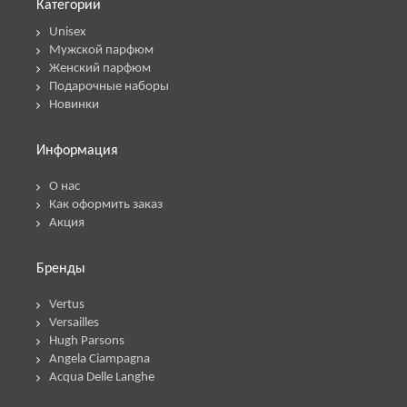
Категории
Unisex
Мужской парфюм
Женский парфюм
Подарочные наборы
Новинки
Информация
О нас
Как оформить заказ
Акция
Бренды
Vertus
Versailles
Hugh Parsons
Angela Ciampagna
Acqua Delle Langhe