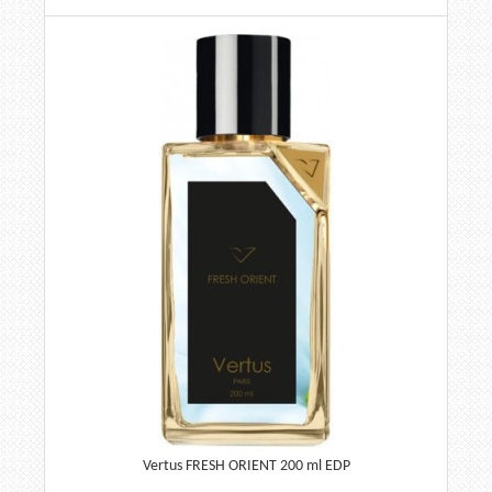
Vertus FRESH ORIENT 200 ml EDP