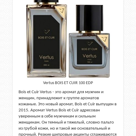
Vertus BOIS ET CUIR 100 EDP
Bois et Cuir Vertus - это аромат для мужчин и
женщин, принадлежит к группе ароматов
кожаные. Это новый аромат, Bois et Cuir выпущен в
2015. Аромат Vertus Bois et Cuir адресован
уверенным в себе мужчинам и сильным
женщинам. Он темный и тяжелый, словно пальто
из грубой кожи, но и такой же основательный и
прочный. Резкие шипровые акценты сглаживаются