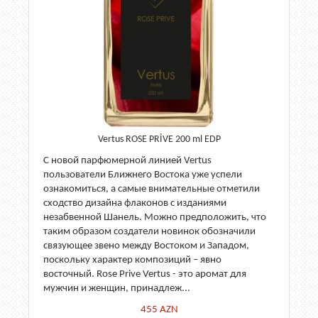
Vertus ROSE PRİVE 200 ml EDP
С новой парфюмерной линией Vertus
пользователи Ближнего Востока уже успели
ознакомиться, а самые внимательные отметили
сходство дизайна флаконов с изданиями
незабвенной Шанель. Можно предположить, что
таким образом создатели новинок обозначили
связующее звено между Востоком и Западом,
поскольку характер композиций – явно
восточный. Rose Prive Vertus - это аромат для
мужчин и женщин, принадлеж...
455
AZN