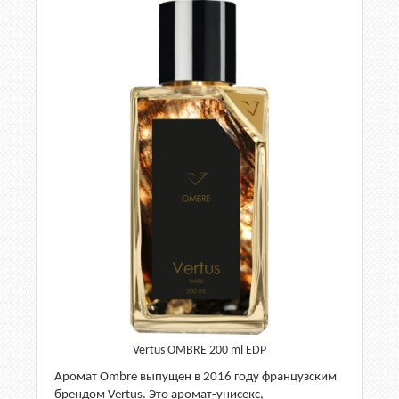
Vertus OMBRE 200 ml EDP
Аромат Ombre выпущен в 2016 году французским
брендом Vertus. Это аромат-унисекс,