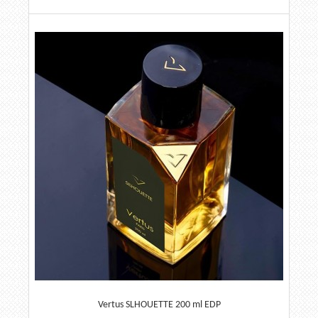
Vertus SLHOUETTE 200 ml EDP