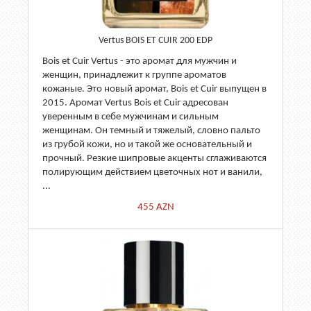
Vertus BOIS ET CUIR 200 EDP
Bois et Cuir Vertus - это аромат для мужчин и
женщин, принадлежит к группе ароматов
кожаные. Это новый аромат, Bois et Cuir выпущен в
2015. Аромат Vertus Bois et Cuir адресован
уверенным в себе мужчинам и сильным
женщинам. Он темный и тяжелый, словно пальто
из грубой кожи, но и такой же основательный и
прочный. Резкие шипровые акценты сглаживаются
полирующим действием цветочных нот и ванили,
...
455
AZN