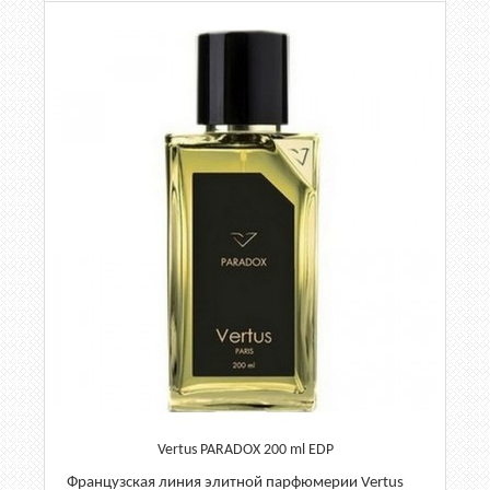
Vertus PARADOX 200 ml EDP
Французская линия элитной парфюмерии Vertus