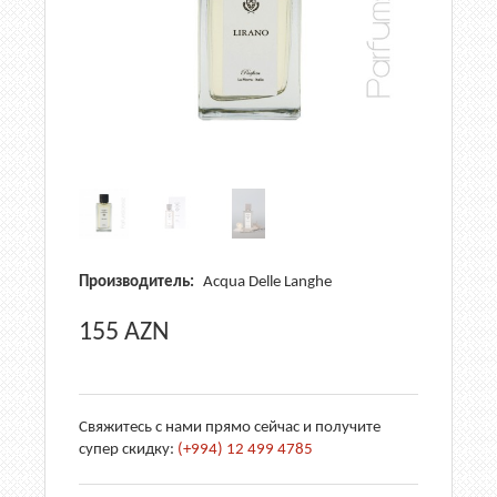
Производитель:
Acqua Delle Langhe
155
AZN
Свяжитесь с нами прямо сейчас и получите
супер скидку:
(+994) 12 499 4785