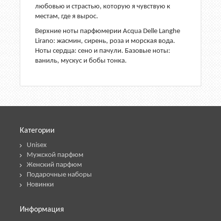
любовью и страстью, которую я чувствую к
местам, где я вырос.
Верхние ноты парфюмерии Acqua Delle Langhe
Lirano: жасмин, сирень, роза и морская вода.
Ноты сердца: сено и пачули. Базовые ноты:
ваниль, мускус и бобы тонка.
Категории
Unisex
Мужской парфюм
Женский парфюм
Подарочные наборы
Новинки
Информация