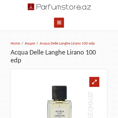
Акция
Acqua Delle Langhe Lirano 100 edp
Acqua Delle Langhe Lirano 100
edp